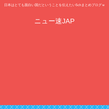
日本はとても面白い国だということを伝えたい5chまとめブログｗ
ニュー速JAP