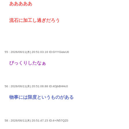
あああああ
流石に加工し過ぎだろう
55 : 2026/06/11(木) 20:51:03.16
ID:GYYGideU0
びっくりしたなぁ
56 : 2026/06/11(木) 20:51:08.88
ID:4DjhBHHc0
物事には限度というものがある
58 : 2026/06/11(木) 20:51:47.15
ID:4+/N57QZ0