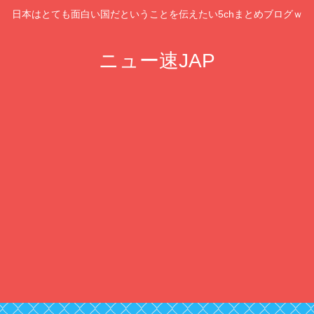
日本はとても面白い国だということを伝えたい5chまとめブログｗ
ニュー速JAP