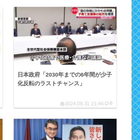
日本政府「2030年までの6年間が少子
化反転のラストチャンス」
2024.08.31 21:46
0