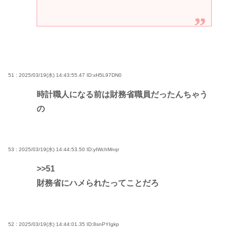
51 : 2025/03/19(水) 14:43:55.47
ID:xH5L97DN0
時計職人になる前は財務省職員だったんちゃう
の
53 : 2025/03/19(水) 14:44:53.50
ID:yIWchMnqr
>>51
財務省にハメられたってことだろ
52 : 2025/03/19(水) 14:44:01.35
ID:8snPYIgkp