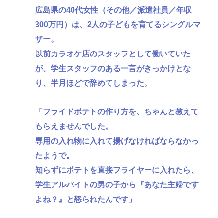
広島県の40代女性（その他／派遣社員／年収
300万円）は、2人の子どもを育てるシングルマ
ザー。
以前カラオケ店のスタッフとして働いていた
が、学生スタッフのある一言がきっかけとな
り、半月ほどで辞めてしまった。
「フライドポテトの作り方を、ちゃんと教えて
もらえませんでした。
専用の入れ物に入れて揚げなければならなかっ
たようで。
知らずにポテトを直接フライヤーに入れたら、
学生アルバイトの男の子から『あなた主婦です
よね？』と怒られたんです」