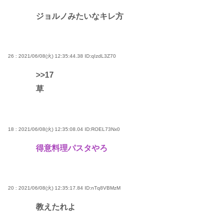
ジョルノみたいなキレ方
26 : 2021/06/08(火) 12:35:44.38
ID:qIzdL3Z70
>>17
草
18 : 2021/06/08(火) 12:35:08.04
ID:ROEL73Nx0
得意料理パスタやろ
20 : 2021/06/08(火) 12:35:17.84
ID:nTq8VBMzM
教えたれよ