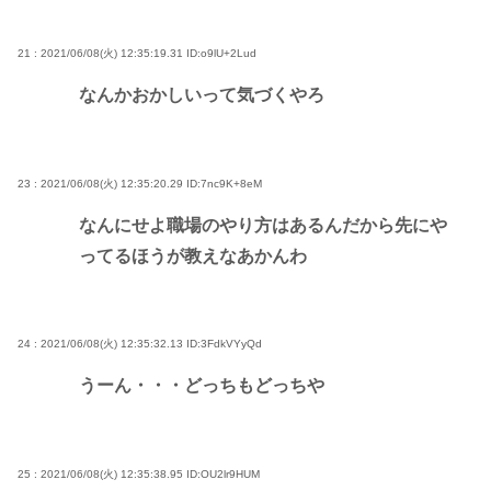
21 : 2021/06/08(火) 12:35:19.31
ID:o9lU+2Lud
なんかおかしいって気づくやろ
23 : 2021/06/08(火) 12:35:20.29
ID:7nc9K+8eM
なんにせよ職場のやり方はあるんだから先にや
ってるほうが教えなあかんわ
24 : 2021/06/08(火) 12:35:32.13
ID:3FdkVYyQd
うーん・・・どっちもどっちや
25 : 2021/06/08(火) 12:35:38.95
ID:OU2lr9HUM