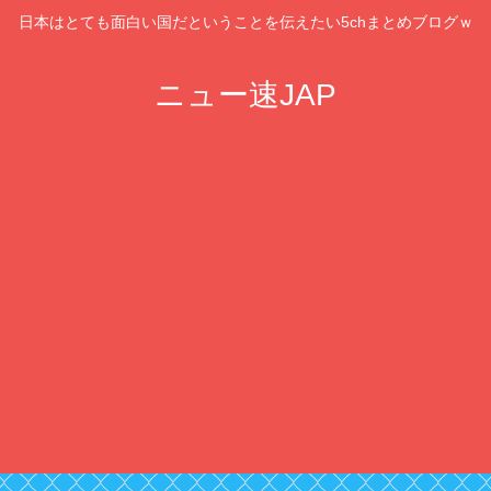
日本はとても面白い国だということを伝えたい5chまとめブログｗ
ニュー速JAP