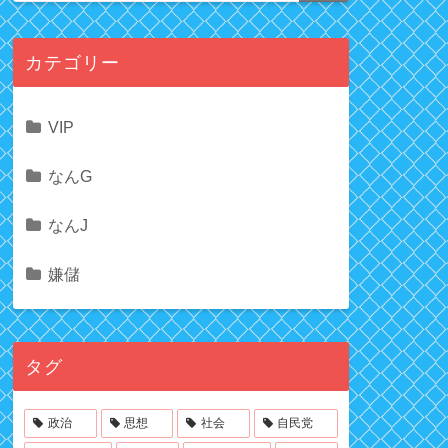
カテゴリー
VIP
なんG
なんJ
嫌儲
タグ
政治
思想
社会
自民党