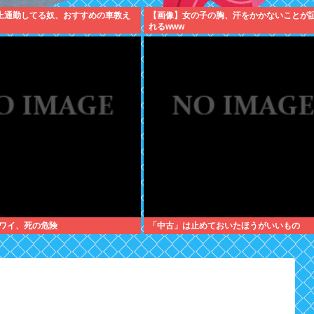
以上通勤してる奴、おすすめの車教え
【画像】女の子の胸、汗をかかないことが
れるwww
ワイ、死の危険
「中古」は止めておいたほうがいいもの