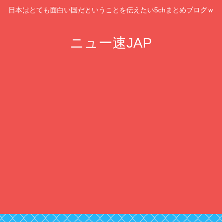
日本はとても面白い国だということを伝えたい5chまとめブログｗ
ニュー速JAP