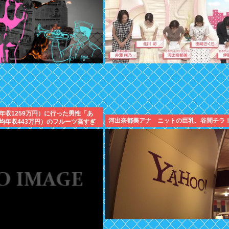
年収1259万円）に行った男性「あ
河出奈都美アナ ニットの巨乳、谷間チラ
均年収443万円）のフルーツ高すぎ