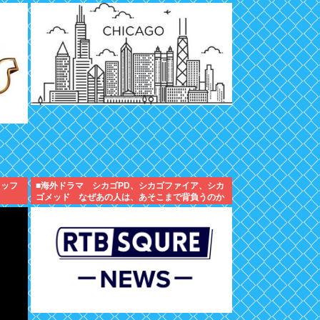
ャッフ
■海外ドラマ シカゴPD、シカゴファイア、シカ
ゴメッド なぜあの人は、あそこまで背負うのか