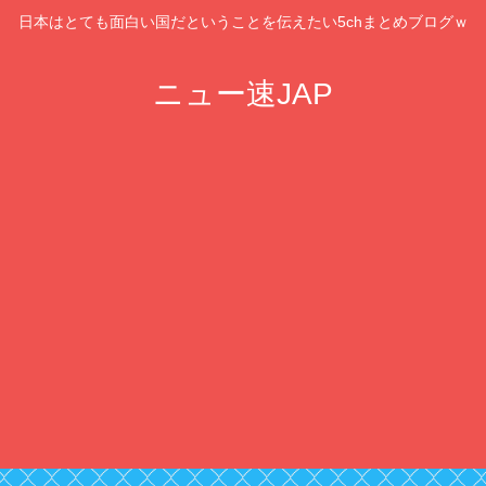
日本はとても面白い国だということを伝えたい5chまとめブログｗ
ニュー速JAP