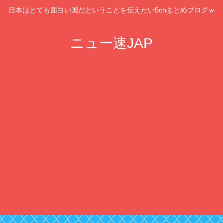
日本はとても面白い国だということを伝えたい5chまとめブログｗ
ニュー速JAP