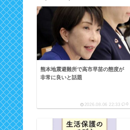
熊本地震避難所で高市早苗の態度が
非常に良いと話題
2026.08.06 22:33
0