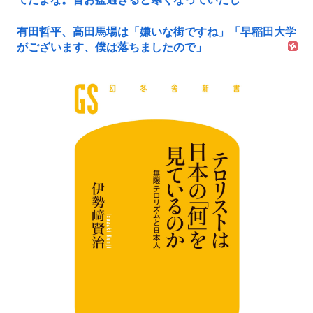
有田哲平、高田馬場は「嫌いな街ですね」「早稲田大学
がございます、僕は落ちましたので」