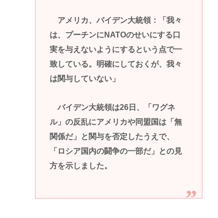
アメリカ、バイデン大統領：「我々
は、プーチンにNATOのせいにする口
実を与えないようにするという点で一
致している。明確にしておくが、我々
は関与していない」
バイデン大統領は26日、「ワグネ
ル」の反乱にアメリカや同盟国は「無
関係だ」と関与を否定したうえで、
「ロシア国内の闘争の一部だ」との見
方を示しました。