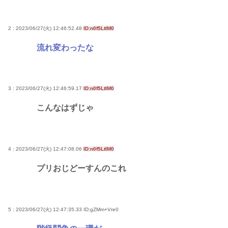
2 : 2023/06/27(火) 12:46:52.48
ID:n0f5LtIM0
流れ変わったな
3 : 2023/06/27(火) 12:46:59.17
ID:n0f5LtIM0
こんなはずじゃ
4 : 2023/06/27(火) 12:47:08.06
ID:n0f5LtIM0
プリおじどーすんのこれ
5 : 2023/06/27(火) 12:47:35.33
ID:gZMm+Vre0