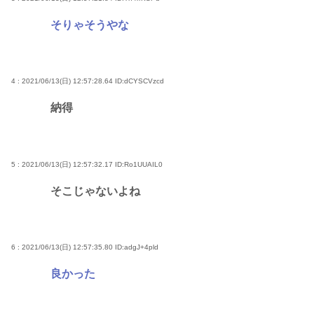
そりゃそうやな
4 : 2021/06/13(日) 12:57:28.64
ID:dCYSCVzcd
納得
5 : 2021/06/13(日) 12:57:32.17
ID:Ro1UUAIL0
そこじゃないよね
6 : 2021/06/13(日) 12:57:35.80
ID:adgJ+4pld
良かった