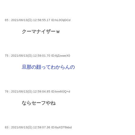
65 : 2021/06/13(日) 12:58:55.17
ID:hL0OijGCd
クーマナイザーｗ
75 : 2021/06/13(日) 12:59:01.70
ID:6jZzxweX0
旦那の顔ってわからんの
76 : 2021/06/13(日) 12:59:04.85
ID:bm4ifJQ+d
ならセーフやね
83 : 2021/06/13(日) 12:59:07.36
ID:6aXDT6kbd