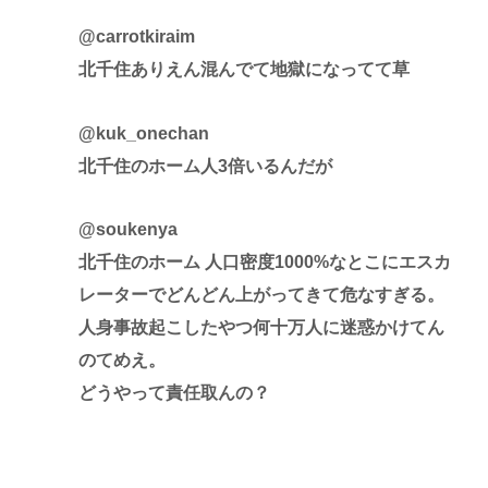
@carrotkiraim
北千住ありえん混んでて地獄になってて草
@kuk_onechan
北千住のホーム人3倍いるんだが
@soukenya
北千住のホーム 人口密度1000%なとこにエスカ
レーターでどんどん上がってきて危なすぎる。
人身事故起こしたやつ何十万人に迷惑かけてん
のてめえ。
どうやって責任取んの？