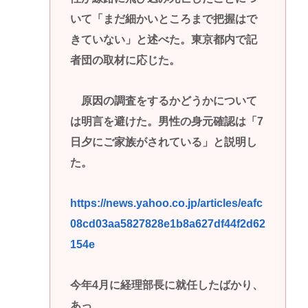
いて「まだ細かいところまで把握はで
きていない」と述べた。東京都内で記
者団の取材に応じた。
原因の調査をするかどうかについて
は明言を避けた。男性の身元確認は「7
日夕にご家族がされている」と説明し
た。
https://news.yahoo.co.jp/articles/eafc
08cd03aa5827828e1b8a627df44f2d62
154e
今年4月に経理部長に就任したばかり、
あっ…