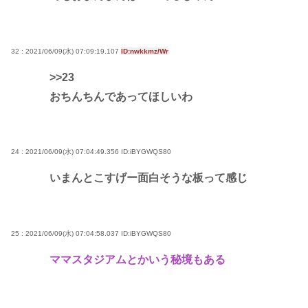
32 : 2021/06/09(水) 07:09:19.107
ID:nwkkmz/Wr
>>23
おちんちんであってほしいわ
24 : 2021/06/09(水) 07:04:49.356
ID:iBYGWQS80
いまんとこすげー面白そうな板って感じ
25 : 2021/06/09(水) 07:04:58.037
ID:iBYGWQS80
ママスタジアムとかいう秘境もある