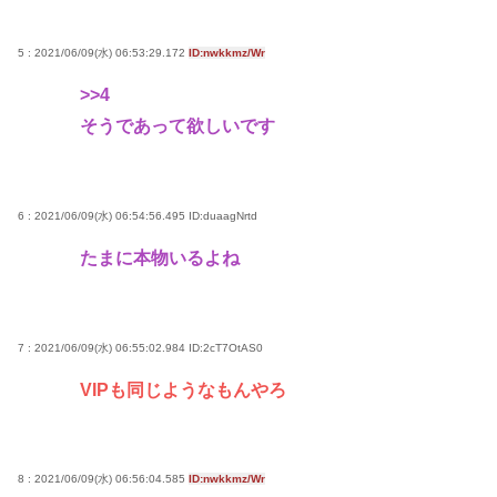
5 : 2021/06/09(水) 06:53:29.172
ID:nwkkmz/Wr
>>4
そうであって欲しいです
6 : 2021/06/09(水) 06:54:56.495
ID:duaagNrtd
たまに本物いるよね
7 : 2021/06/09(水) 06:55:02.984
ID:2cT7OtAS0
VIPも同じようなもんやろ
8 : 2021/06/09(水) 06:56:04.585
ID:nwkkmz/Wr