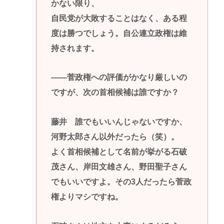
かない限り、
自民党が大敗することはなく、ある程
度は勝つでしょう。自公連立政権は維
持されます。
――菅政権への評価がかなり厳しいの
ですが、次の首相候補は誰ですか？
藤井 誰でもいいんじゃないですか、
河野太郎さん以外だったら（笑）。
よく首相候補として名前が挙がる石破
茂さん、岸田文雄さん、野田聖子さん
でもいいですよ。その3人だったら菅政
権よりマシですね。