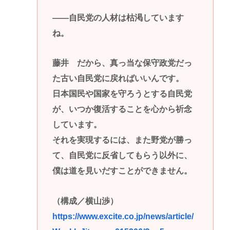
――自民党の人材は枯渇しています
ね。
藤井 だから、真っ当な保守政党だっ
た古い自民党に戻ればいいんです。
日本国民や国家を守ろうとする自民党
が、いつか復活することを心から祈念
しています。
それを実現するには、また野党が勝っ
て、自民党に反省してもらう以外に、
僕は道を見いだすことができません。
（構成／横山渉）
https://www.excite.co.jp/news/article/