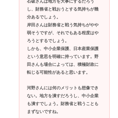
石破さんは地方を大事にするだろう
し、財務省と戦おうとする気持ちが幾
分あるでしょう。
岸田さんは財務省と戦う気持ちがやや
弱そうですが、それでもある程度はや
ろうとするでしょう。
しかも、中小企業保護、日本産業保護
という意思を明確に持っています。野
田さんも場合によっては、積極財政に
転じる可能性があると思います。
河野さんには何のメリットも想像でき
ない。地方を潰すだろうし、中小企業
も潰すでしょう。財務省と戦うことも
まずないですね。