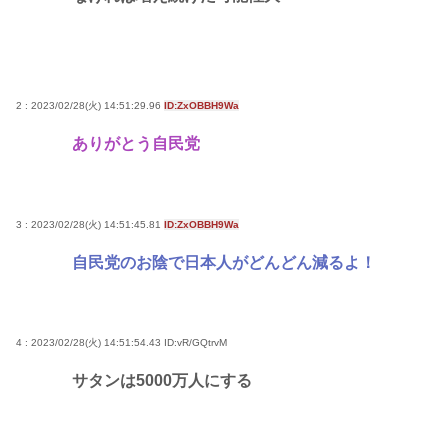
2 : 2023/02/28(火) 14:51:29.96
ID:ZxOBBH9Wa
ありがとう自民党
3 : 2023/02/28(火) 14:51:45.81
ID:ZxOBBH9Wa
自民党のお陰で日本人がどんどん減るよ！
4 : 2023/02/28(火) 14:51:54.43
ID:vR/GQtrvM
サタンは5000万人にする