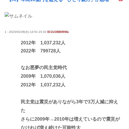
1 : 2023/02/28(火) 14:51:15.02
ID:ZxOBBH9Wa
2012年 1,037,232人
2022年 799728人
なお悪夢の民主党時代
2009年 1,070,036人
2012年 1,037,232人
民主党は震災がありながら3年で3万人減に抑え
た
さらに2009年→2010年は増えているので震災が
なければ増え続けた可能性大