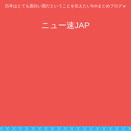
日本はとても面白い国だということを伝えたい5chまとめブログｗ
ニュー速JAP