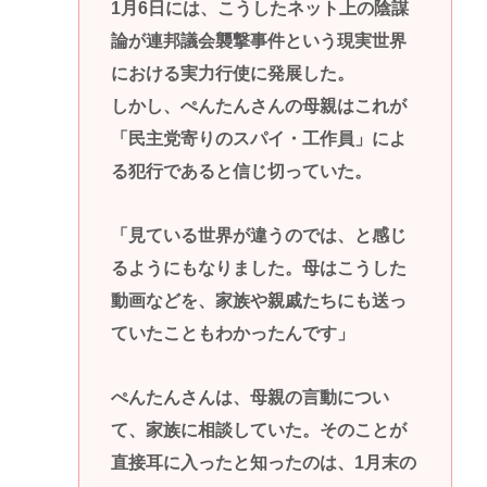
1月6日には、こうしたネット上の陰謀
論が連邦議会襲撃事件という現実世界
における実力行使に発展した。
しかし、ぺんたんさんの母親はこれが
「民主党寄りのスパイ・工作員」によ
る犯行であると信じ切っていた。
「見ている世界が違うのでは、と感じ
るようにもなりました。母はこうした
動画などを、家族や親戚たちにも送っ
ていたこともわかったんです」
ぺんたんさんは、母親の言動につい
て、家族に相談していた。そのことが
直接耳に入ったと知ったのは、1月末の