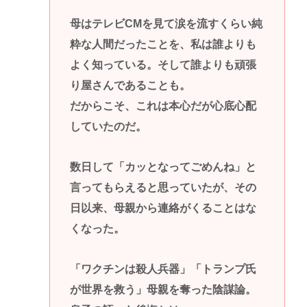
母はテレビCMを見て涙を流すくらい純
粋な人間だったことを、私は誰よりも
よく知っている。そして誰よりも頑張
り屋さんであることも。
だからこそ、これは本心だが心底心配
していたのだ。
数日して「カッとなってごめんね」と
言ってもらえると思っていたが、その
日以来、母親から連絡がくることはな
くなった。
「ワクチンは殺人兵器」「トランプ氏
が世界を救う」母親を奪った陰謀論。