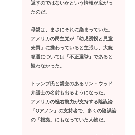
返すのではないかという情報が広がっ
たのだ。
母親は、まさにそれに染まっていた。
アメリカの民主党が「幼児誘拐と児童
売買」に携わっていると主張し、大統
領選については「不正選挙」であると
疑わなかった。
トランプ氏と親交のあるリン・ウッド
弁護士の名前も出るようになった。
アメリカの極右勢力が支持する陰謀論
「Qアノン」の支持者で、多くの陰謀論
の「根拠」にもなっていた人物だ。