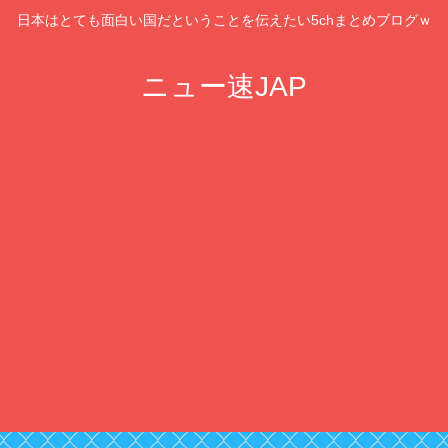
日本はとても面白い国だということを伝えたい5chまとめブログｗ
ニュー速JAP