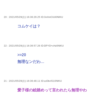
20 : 2021/05/29(土) 16:36:29.25
ID:3nhhtCUU0NIKU
コムケイは？
22 : 2021/05/29(土) 16:36:57.26
ID:DPYD+cHz0NIKU
>>20
無理なンだわ…
21 : 2021/05/29(土) 16:36:48.11
ID:zzDbr/G10NIKU
愛子様の絵踏めって言われたら無理やわ