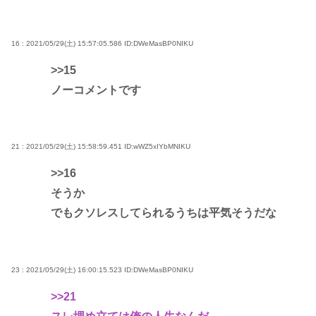
16 : 2021/05/29(土) 15:57:05.586
ID:DWeMasBP0NIKU
>>15
ノーコメントです
21 : 2021/05/29(土) 15:58:59.451
ID:wWZ5xIYbMNIKU
>>16
そうか
でもクソレスしてられるうちは平気そうだな
23 : 2021/05/29(土) 16:00:15.523
ID:DWeMasBP0NIKU
>>21