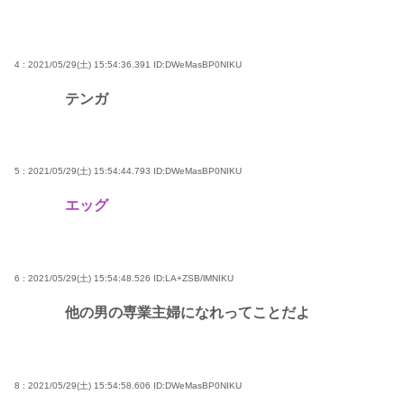
4 : 2021/05/29(土) 15:54:36.391
ID:DWeMasBP0NIKU
テンガ
5 : 2021/05/29(土) 15:54:44.793
ID:DWeMasBP0NIKU
エッグ
6 : 2021/05/29(土) 15:54:48.526
ID:LA+ZSB/lMNIKU
他の男の専業主婦になれってことだよ
8 : 2021/05/29(土) 15:54:58.606
ID:DWeMasBP0NIKU