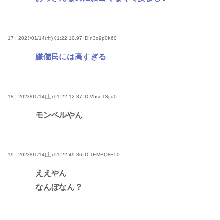
17 : 2023/01/14(土) 01:22:10.97
ID:n3o9p0K60
嫌儲民には高すぎる
18 : 2023/01/14(土) 01:22:12.87
ID:VbsoTSpq0
モンベルやん
19 : 2023/01/14(土) 01:22:49.86
ID:TEMBQ8E50
ええやん
なんぼなん？