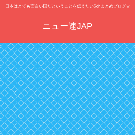
日本はとても面白い国だということを伝えたい5chまとめブログｗ
ニュー速JAP