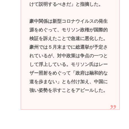
けて説明するべきだ」と指摘した。
豪中関係は新型コロナウイルスの発生
源をめぐって、モリソン政権が国際的
検証を訴えたことで急速に悪化した。
豪州では５月末までに総選挙が予定さ
れているが、対中政策は争点の一つと
して浮上している。モリソン氏はレー
ザー照射をめぐって「政府は融和的な
道を歩まない」とも付け加え、中国に
強い姿勢を示すことをアピールした。