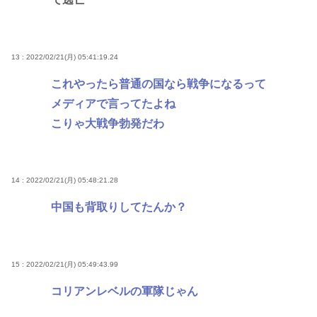
13 : 2022/02/21(月) 05:41:19.24
これやったら普通の国なら戦争になるって
メディアで言ってたよね
こりゃ大戦争勃発だわ
14 : 2022/02/21(月) 05:48:21.28
中国も背取りしてたんか？
15 : 2022/02/21(月) 05:49:43.99
コリアンレベルの軍隊じゃん