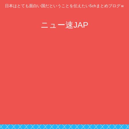
日本はとても面白い国だということを伝えたい5chまとめブログｗ
ニュー速JAP