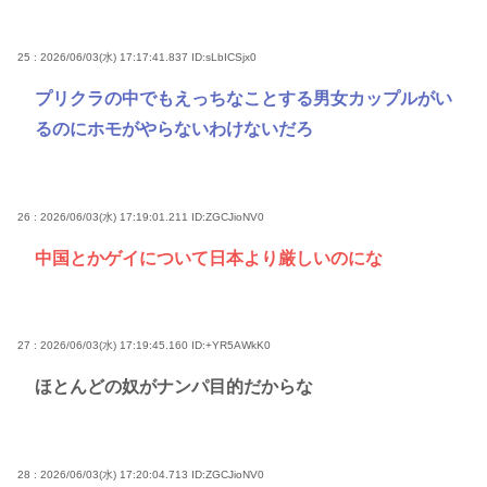
25 : 2026/06/03(水) 17:17:41.837
ID:sLbICSjx0
プリクラの中でもえっちなことする男女カップルがい
るのにホモがやらないわけないだろ
26 : 2026/06/03(水) 17:19:01.211
ID:ZGCJioNV0
中国とかゲイについて日本より厳しいのにな
27 : 2026/06/03(水) 17:19:45.160
ID:+YR5AWkK0
ほとんどの奴がナンパ目的だからな
28 : 2026/06/03(水) 17:20:04.713
ID:ZGCJioNV0