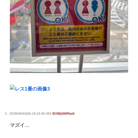
2 : 2026/06/03(水) 16:23:56.392
ID:WQ468Pjw0
マズイ…