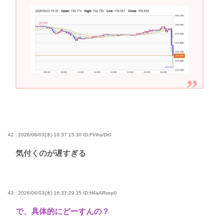
42 : 2026/06/03(水) 16:37:15.30
ID:FVihs/Dr0
気付くのが遅すぎる
43 : 2026/06/03(水) 16:37:29.35
ID:H4aARxep0
で、具体的にどーすんの？