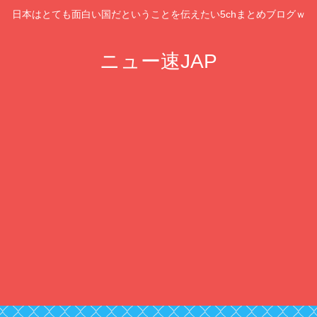
日本はとても面白い国だということを伝えたい5chまとめブログｗ
ニュー速JAP