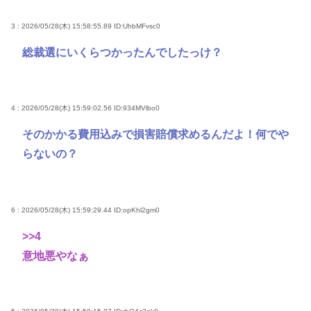
3 : 2026/05/28(木) 15:58:55.89
ID:UhbMFvsc0
総裁選にいくらつかったんでしたっけ？
4 : 2026/05/28(木) 15:59:02.56
ID:934MVlbo0
そのかかる費用込みで損害賠償求めるんだよ！何でや
らないの？
6 : 2026/05/28(木) 15:59:29.44
ID:opKhl2gm0
>>4
意地悪やなぁ