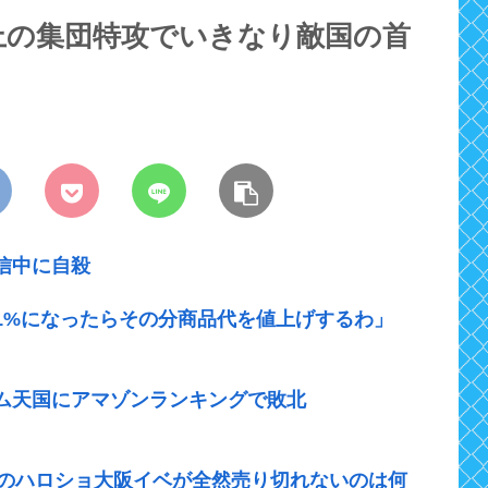
以上の集団特攻でいきなり敵国の首
信中に自殺
1%になったらその分商品代を値上げするわ」
ム天国にアマゾンランキングで敗北
仁愛のハロショ大阪イベが全然売り切れないのは何