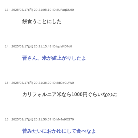
13 : 2025/03/17(月) 20:21:05.19
ID:8UFaqDU60
餅食うことにした
14 : 2025/03/17(月) 20:21:15.49
ID:iqdzKD7d0
晋さん、米が値上がりしたよ
15 : 2025/03/17(月) 20:21:36.20
ID:8dOaCUjW0
カリフォルニア米なら1000円ぐらいなのに
16 : 2025/03/17(月) 20:21:50.07
ID:Mx4o9XS70
昔みたいにおかゆにして食べなよ