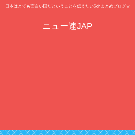
日本はとても面白い国だということを伝えたい5chまとめブログｗ
ニュー速JAP