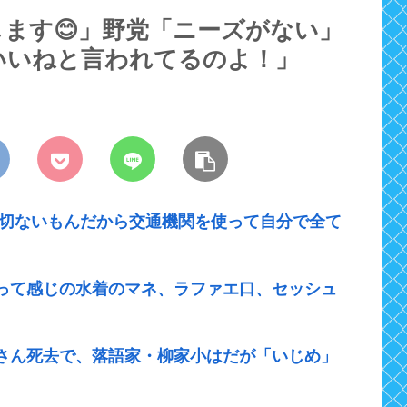
ます😊」野党「ニーズがない」
いいねと言われてるのよ！」
一切ないもんだから交通機関を使って自分で全て
って感じの水着のマネ、ラファエ口、セッシュ
さん死去で、落語家・柳家小はだが「いじめ」