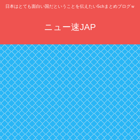
日本はとても面白い国だということを伝えたい5chまとめブログｗ
ニュー速JAP