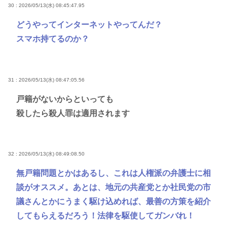
30 : 2026/05/13(水) 08:45:47.95
どうやってインターネットやってんだ？
スマホ持てるのか？
31 : 2026/05/13(水) 08:47:05.56
戸籍がないからといっても
殺したら殺人罪は適用されます
32 : 2026/05/13(水) 08:49:08.50
無戸籍問題とかはあるし、これは人権派の弁護士に相
談がオススメ。あとは、地元の共産党とか社民党の市
議さんとかにうまく駆け込めれば、最善の方策を紹介
してもらえるだろう！法律を駆使してガンバれ！