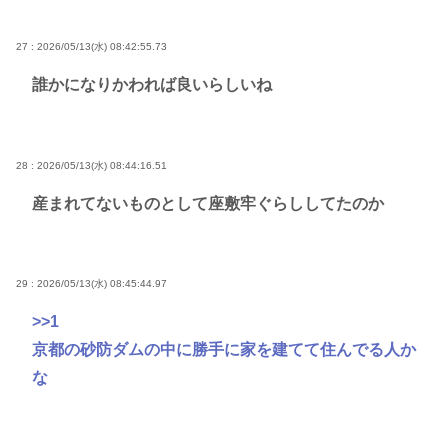
27 : 2026/05/13(水) 08:42:55.73
誰かになりかわれば良いらしいね
28 : 2026/05/13(水) 08:44:16.51
産まれてないものとして座敷牢ぐらししてたのか
29 : 2026/05/13(水) 08:45:44.97
>>1
京都の砂防ダムの中に勝手に家を建てて住んでる人か
な