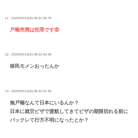
11 : 2026/05/13(水) 08:31:38.79
戸籍売買は犯罪です😡
12 : 2026/05/13(水) 08:32:44.39
移民モメンおったんか
13 : 2026/05/13(水) 08:32:51.66
無戸籍なんて日本にいるんか？
日本に就労ビザで渡航してきてビザの期限切れる前に
バックレて行方不明になったとか？