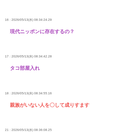
16 : 2026/05/13(水) 08:34:24.29
現代ニッポンに存在するの？
17 : 2026/05/13(水) 08:34:42.28
タコ部屋入れ
18 : 2026/05/13(水) 08:34:55.16
親族がいない人を〇して成りすます
21 : 2026/05/13(水) 08:36:08.25