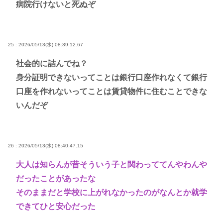
病院行けないと死ぬぞ
25 : 2026/05/13(水) 08:39:12.67
社会的に詰んでね？
身分証明できないってことは銀行口座作れなくて銀行
口座を作れないってことは賃貸物件に住むことできな
いんだぞ
26 : 2026/05/13(水) 08:40:47.15
大人は知らんが昔そういう子と関わっててんやわんや
だったことがあったな
そのままだと学校に上がれなかったのがなんとか就学
できてひと安心だった