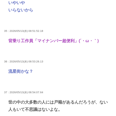
いやいや
いらないから
35 : 2026/05/13(水) 08:51:52.18
背乗り工作員「マイナンバー超便利」(´・ω・｀)
36 : 2026/05/13(水) 08:53:26.13
流星街かな？
37 : 2026/05/13(水) 08:54:07.64
世の中の大多数の人には戸籍があるんだろうが、ない
人もいて不思議はないよな。