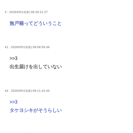
3 : 2026/05/13(水) 08:26:21.27
無戸籍ってどういうこと
41 : 2026/05/13(水) 09:08:56.49
>>3
出生届けを出していない
44 : 2026/05/13(水) 09:11:10.44
>>3
タケヨシキがそうらしい