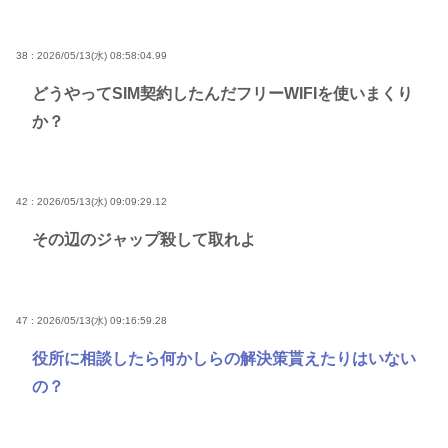
38 : 2026/05/13(水) 08:58:04.99
どうやってSIM契約したんだフリーWIFIを使いまくり
か？
42 : 2026/05/13(水) 09:09:29.12
その辺のジャップ殺して取れよ
47 : 2026/05/13(水) 09:16:59.28
役所に相談したら何かしらの解決策貰えたりはいない
の？