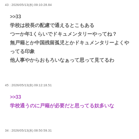
43 : 2026/05/13(水) 09:10:28.84
>>33
学校は校長の配慮で通えるとこもある
つーか年1くらいでドキュメンタリーやってね？
無戸籍とか中国残留孤児とかドキュメンタリーよくや
ってる印象
他人事やからおもろいなぁって思って見てるわ
45 : 2026/05/13(水) 09:12:18.51
>>33
学校通うのに戸籍が必要だと思ってる奴多いな
34 : 2026/05/13(水) 08:50:59.31