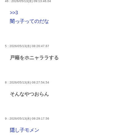
46 : 2026/05/13(水) 09:13:46.04
>>3
闇っ子ってのだな
5 : 2026/05/13(水) 08:26:47.67
戸籍をホニャララする
8 : 2026/05/13(水) 08:27:54.54
そんなやつおらん
9 : 2026/05/13(水) 08:29:17.56
隠し子モメン