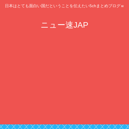
日本はとても面白い国だということを伝えたい5chまとめブログｗ
ニュー速JAP