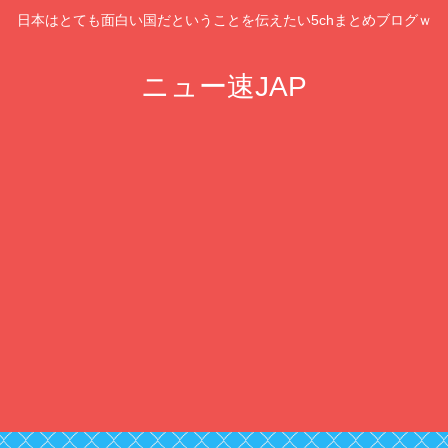
日本はとても面白い国だということを伝えたい5chまとめブログｗ
ニュー速JAP