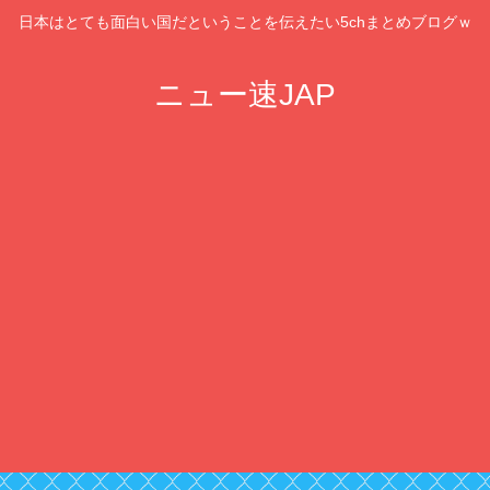
日本はとても面白い国だということを伝えたい5chまとめブログｗ
ニュー速JAP