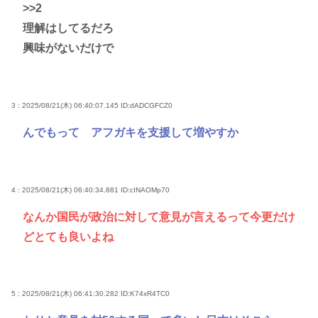
>>2
理解はしてるだろ
興味がないだけで
3 : 2025/08/21(木) 06:40:07.145
ID:dADCGFCZ0
んでもって アフガキを支援して増やすか
4 : 2025/08/21(木) 06:40:34.881
ID:cINAOMp70
なんか国民が政治に対して意見が言えるって今更だけ
どとても良いよね
5 : 2025/08/21(木) 06:41:30.282
ID:K74xR4TC0