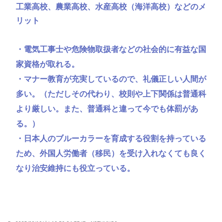
工業高校、農業高校、水産高校（海洋高校）などのメ
リット
・電気工事士や危険物取扱者などの社会的に有益な国
家資格が取れる。
・マナー教育が充実しているので、礼儀正しい人間が
多い。（ただしその代わり、校則や上下関係は普通科
より厳しい。また、普通科と違って今でも体罰があ
る。）
・日本人のブルーカラーを育成する役割を持っている
ため、外国人労働者（移民）を受け入れなくても良く
なり治安維持にも役立っている。