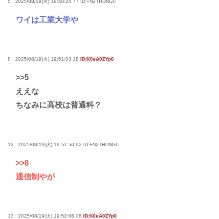
5 : 2025/08/19(火) 19:50:24.77
ID:+N2THUNG0
ワイは工業大学や
8 : 2025/08/19(火) 19:51:03.18
ID:K0eA0ZYp0
>>5
ええな
ちなみに高校は普通科？
12 : 2025/08/19(火) 19:51:50.92
ID:+N2THUNG0
>>8
通信制やが
13 : 2025/08/19(火) 19:52:06.06
ID:K0eA0ZYp0