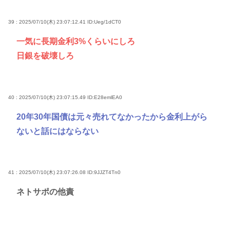
39 : 2025/07/10(木) 23:07:12.41
ID:Ueg/1dCT0
一気に長期金利3%くらいにしろ
日銀を破壊しろ
40 : 2025/07/10(木) 23:07:15.49
ID:E28emlEA0
20年30年国債は元々売れてなかったから金利上がら
ないと話にはならない
41 : 2025/07/10(木) 23:07:26.08
ID:9JJZT4Tn0
ネトサポの他責