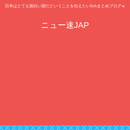
日本はとても面白い国だということを伝えたい5chまとめブログｗ
ニュー速JAP