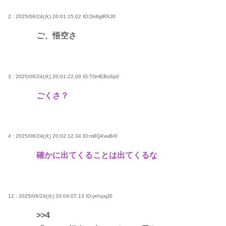
2 : 2025/06/24(火) 20:01:15.02
ID:Dn8glRXJ0
ご、悟空さ
3 : 2025/06/24(火) 20:01:22.09
ID:TGHEBsSp0
ごくさ？
4 : 2025/06/24(火) 20:02:12.34
ID:m8Q4vwB/0
確かに出てくることは出てくるな
12 : 2025/06/24(火) 20:04:07.13
ID:yr/nyxjJ0
>>4