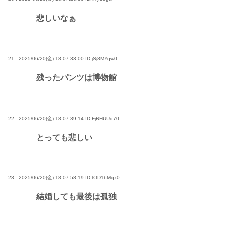
悲しいなぁ
21 : 2025/06/20(金) 18:07:33.00
ID:jSj8MYqw0
残ったパンツは博物館
22 : 2025/06/20(金) 18:07:39.14
ID:FjRHUUq70
とっても悲しい
23 : 2025/06/20(金) 18:07:58.19
ID:tOD1bMqx0
結婚しても最後は孤独