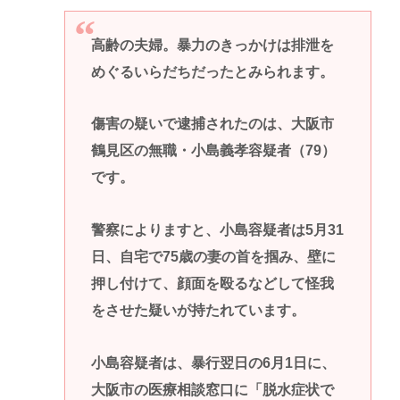
高齢の夫婦。暴力のきっかけは排泄を
めぐるいらだちだったとみられます。
傷害の疑いで逮捕されたのは、大阪市
鶴見区の無職・小島義孝容疑者（79）
です。
警察によりますと、小島容疑者は5月31
日、自宅で75歳の妻の首を掴み、壁に
押し付けて、顔面を殴るなどして怪我
をさせた疑いが持たれています。
小島容疑者は、暴行翌日の6月1日に、
大阪市の医療相談窓口に「脱水症状で