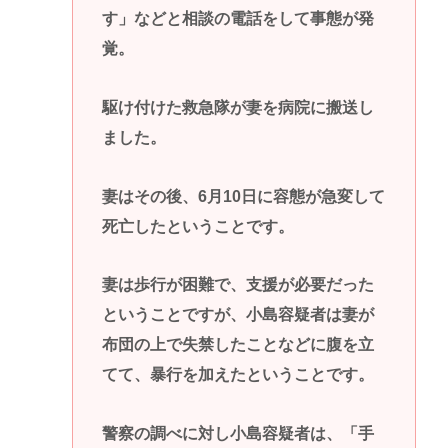
す」などと相談の電話をして事態が発
覚。
駆け付けた救急隊が妻を病院に搬送し
ました。
妻はその後、6月10日に容態が急変して
死亡したということです。
妻は歩行が困難で、支援が必要だった
ということですが、小島容疑者は妻が
布団の上で失禁したことなどに腹を立
てて、暴行を加えたということです。
警察の調べに対し小島容疑者は、「手