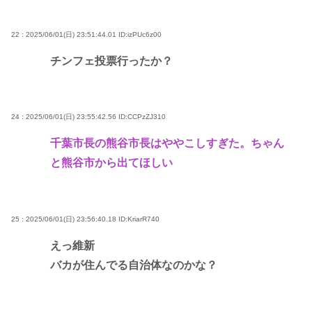
22 : 2025/06/01(日) 23:51:44.01
ID:izPUc6z00
チンフェ投票行ったか？
24 : 2025/06/01(日) 23:55:42.56
ID:CCPzZJ310
千葉市長の熊谷市長はややこしすぎた。ちゃん
と熊谷市から出てほしい
25 : 2025/06/01(日) 23:56:40.18
ID:KriarR740
えっ維新
バカが住んでる自治体なのかな？