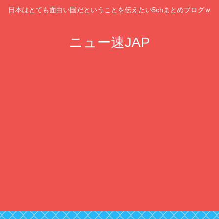
日本はとても面白い国だということを伝えたい5chまとめブログｗ
ニュー速JAP