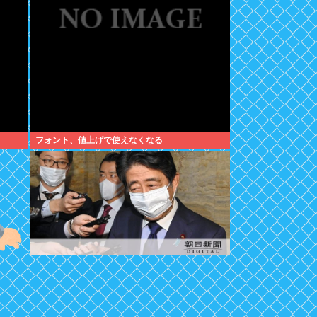
フォント、値上げで使えなくなる