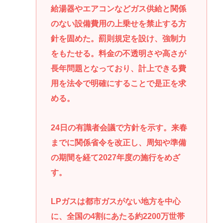
給湯器やエアコンなどガス供給と関係
のない設備費用の上乗せを禁止する方
針を固めた。罰則規定を設け、強制力
をもたせる。料金の不透明さや高さが
長年問題となっており、計上できる費
用を法令で明確にすることで是正を求
める。
24日の有識者会議で方針を示す。来春
までに関係省令を改正し、周知や準備
の期間を経て2027年度の施行をめざ
す。
LPガスは都市ガスがない地方を中心
に、全国の4割にあたる約2200万世帯