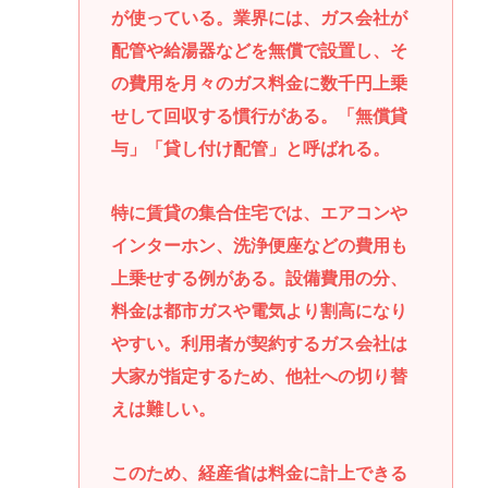
が使っている。業界には、ガス会社が
配管や給湯器などを無償で設置し、そ
の費用を月々のガス料金に数千円上乗
せして回収する慣行がある。「無償貸
与」「貸し付け配管」と呼ばれる。
特に賃貸の集合住宅では、エアコンや
インターホン、洗浄便座などの費用も
上乗せする例がある。設備費用の分、
料金は都市ガスや電気より割高になり
やすい。利用者が契約するガス会社は
大家が指定するため、他社への切り替
えは難しい。
このため、経産省は料金に計上できる