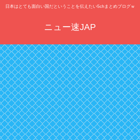
日本はとても面白い国だということを伝えたい5chまとめブログｗ
ニュー速JAP