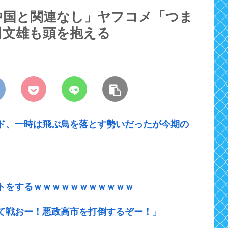
中国と関連なし」ヤフコメ「つま
田文雄も頭を抱える
ド、一時は飛ぶ鳥を落とす勢いだったが今期の
トをするｗｗｗｗｗｗｗｗｗｗｗ
て戦おー！悪政高市を打倒するぞー！」