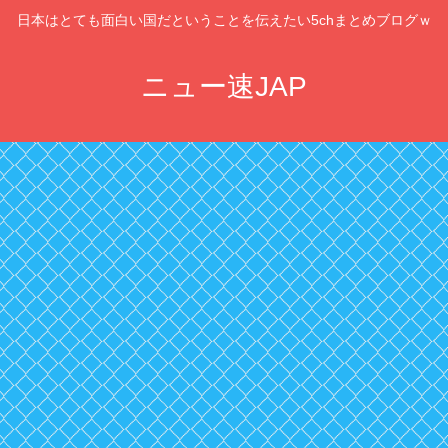
日本はとても面白い国だということを伝えたい5chまとめブログｗ
ニュー速JAP