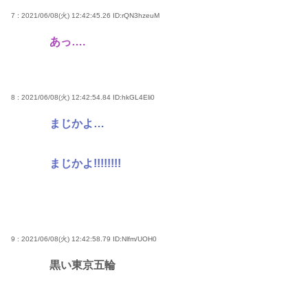
7 : 2021/06/08(火) 12:42:45.26
ID:rQN3hzeuM
あっ….
8 : 2021/06/08(火) 12:42:54.84
ID:hkGL4Eli0
まじかよ…
まじかよ!!!!!!!!
9 : 2021/06/08(火) 12:42:58.79
ID:Nlfm/UOH0
黒い東京五輪