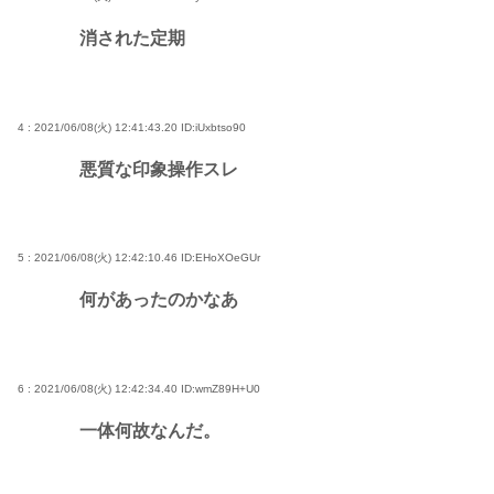
消された定期
4 : 2021/06/08(火) 12:41:43.20
ID:iUxbtso90
悪質な印象操作スレ
5 : 2021/06/08(火) 12:42:10.46
ID:EHoXOeGUr
何があったのかなあ
6 : 2021/06/08(火) 12:42:34.40
ID:wmZ89H+U0
一体何故なんだ。